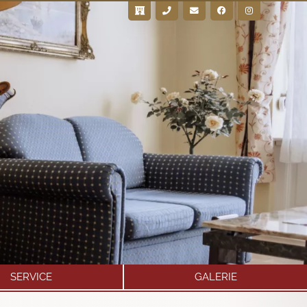
SERVICE
GALERIE