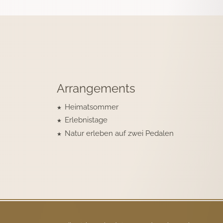
Arrangements
Heimatsommer
Erlebnistage
Natur erleben auf zwei Pedalen