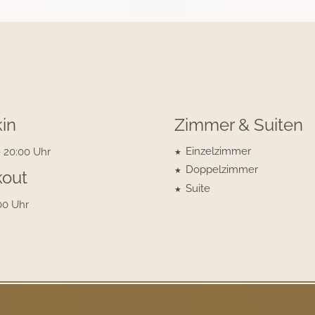
in
Zimmer & Suiten
Einzelzimmer
- 20:00 Uhr
Doppelzimmer
out
Suite
:00 Uhr